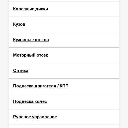
Колесные диски
Кузов
Кузовные стекла
Моторный отсек
Оптика
Подвеска двигателя / КПП
Подвеска колес
Рулевое управление