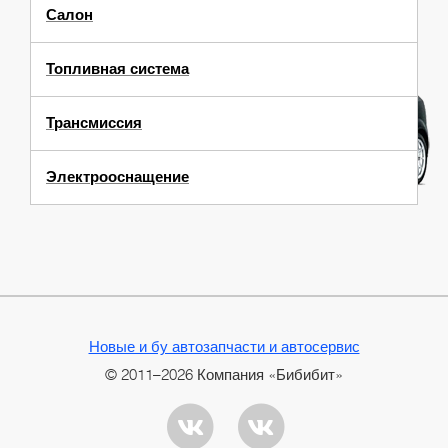
Салон
Топливная система
Трансмиссия
Электрооснащение
Новые и бу автозапчасти и автосервис
© 2011–2026 Компания «Бибибит»